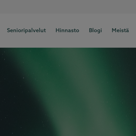
Senioripalvelut
Hinnasto
Blogi
Meistä