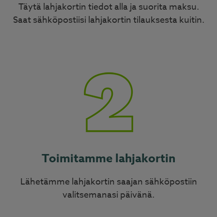
Täytä lahjakortin tiedot alla ja suorita maksu.
Saat sähköpostiisi lahjakortin tilauksesta kuitin.
Toimitamme lahjakortin
Lähetämme lahjakortin saajan sähköpostiin
valitsemanasi päivänä.