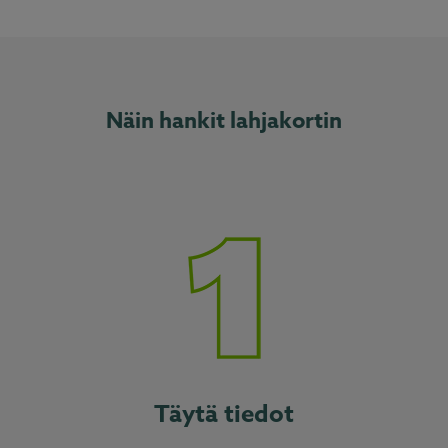
Näin hankit lahjakortin
Täytä tiedot