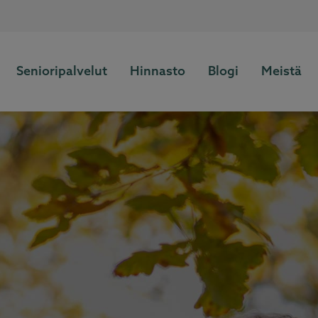
Senioripalvelut
Hinnasto
Blogi
Meistä