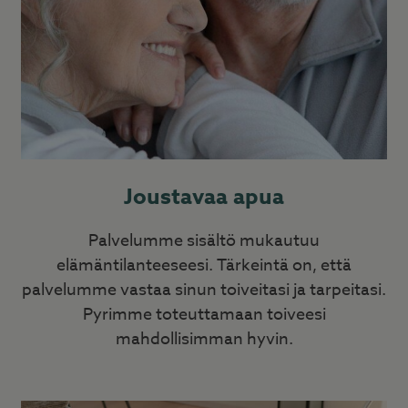
Joustavaa apua
Palvelumme sisältö mukautuu
elämäntilanteeseesi. Tärkeintä on, että
palvelumme vastaa sinun toiveitasi ja tarpeitasi.
Pyrimme toteuttamaan toiveesi
mahdollisimman hyvin.