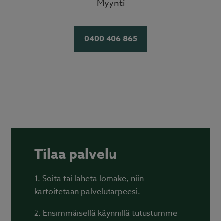
Myynti
0400 406 865
Tilaa palvelu
1. Soita tai lähetä lomake, niin
kartoitetaan palvelutarpeesi.
2. Ensimmäisellä käynnillä tutustumme