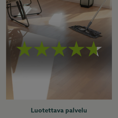
Luotettava palvelu