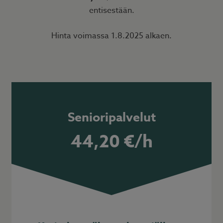
entisestään.
Hinta voimassa 1.8.2025 alkaen.
Senioripalvelut
44,20 €/h