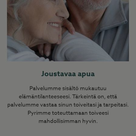
Joustavaa apua
Palvelumme sisältö mukautuu
elämäntilanteeseesi. Tärkeintä on, että
palvelumme vastaa sinun toiveitasi ja tarpeitasi.
Pyrimme toteuttamaan toiveesi
mahdollisimman hyvin.