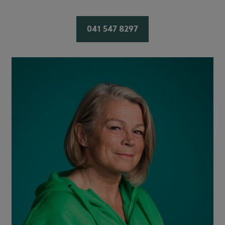
041 547 8297