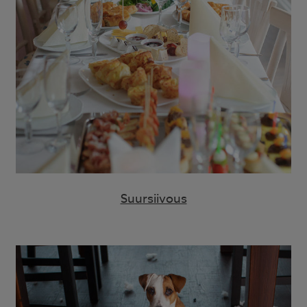
Suursiivous