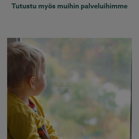
Tutustu myös muihin palveluihimme