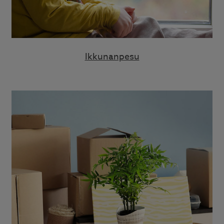
Ikkunanpesu