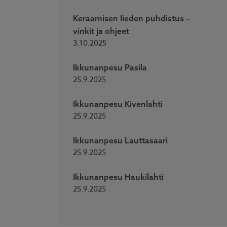
Keraamisen lieden puhdistus –
vinkit ja ohjeet
3.10.2025
Ikkunanpesu Pasila
25.9.2025
Ikkunanpesu Kivenlahti
25.9.2025
Ikkunanpesu Lauttasaari
25.9.2025
Ikkunanpesu Haukilahti
25.9.2025