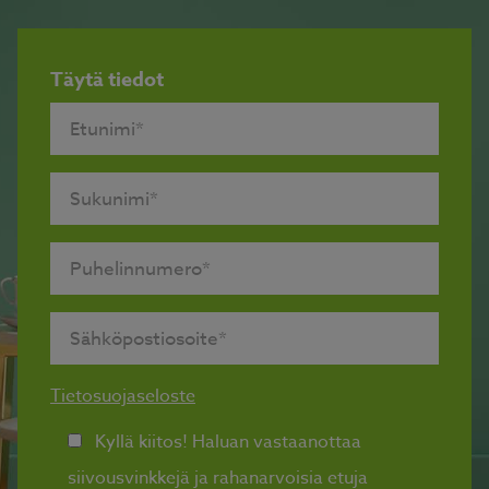
Täytä tiedot
Tietosuojaseloste
Kyllä kiitos! Haluan vastaanottaa
siivousvinkkejä ja rahanarvoisia etuja