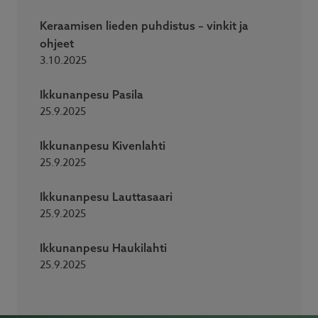
Keraamisen lieden puhdistus – vinkit ja
ohjeet
3.10.2025
Ikkunanpesu Pasila
25.9.2025
Ikkunanpesu Kivenlahti
25.9.2025
Ikkunanpesu Lauttasaari
25.9.2025
Ikkunanpesu Haukilahti
25.9.2025