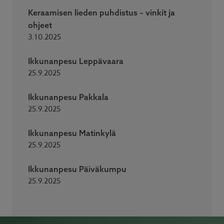
Keraamisen lieden puhdistus – vinkit ja
ohjeet
3.10.2025
Ikkunanpesu Leppävaara
25.9.2025
Ikkunanpesu Pakkala
25.9.2025
Ikkunanpesu Matinkylä
25.9.2025
Ikkunanpesu Päiväkumpu
25.9.2025