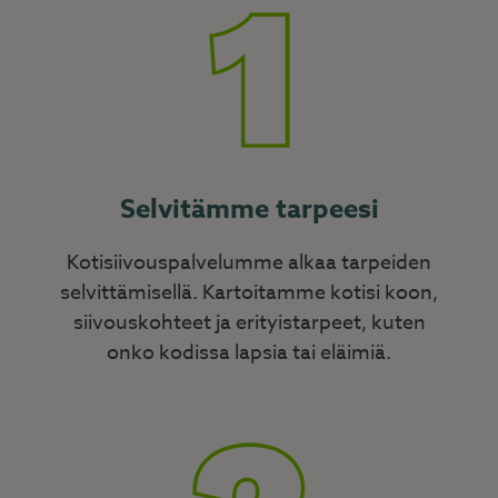
Selvitämme tarpeesi
Kotisiivouspalvelumme alkaa tarpeiden
selvittämisellä. Kartoitamme kotisi koon,
siivouskohteet ja erityistarpeet, kuten
onko kodissa lapsia tai eläimiä.