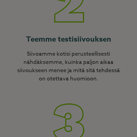
Teemme testisiivouksen
Siivoamme kotisi perusteellisesti
nähdäksemme, kuinka paljon aikaa
siivoukseen menee ja mitä sitä tehdessä
on otettava huomioon.