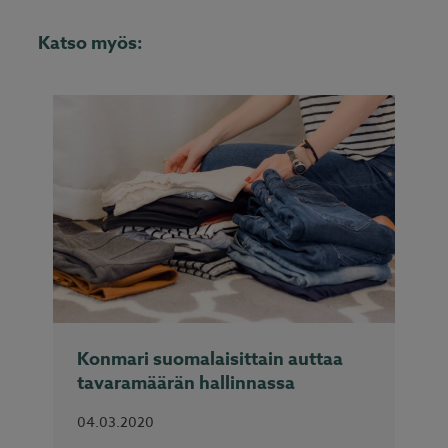
Katso myös:
Konmari suomalaisittain auttaa
tavaramäärän hallinnassa
04.03.2020