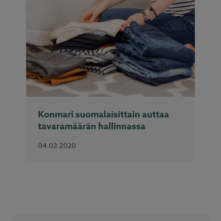
Konmari suomalaisittain auttaa
tavaramäärän hallinnassa
04.03.2020