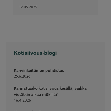
12.05.2025
Kotisiivous-blogi
Kahvinkeittimen puhdistus
25.6.2026
Kannattaako kotisiivous kesällä, vaikka
vietätkin aikaa mökillä?
16.4.2026