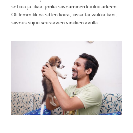
sotkua ja likaa, jonka siivoaminen kuuluu arkeen.
Oli lemmikkinä sitten koira, kissa tai vaikka kani,
siivous sujuu seuraavien vinkkien avulla.