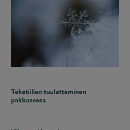
Tekstiilien tuulettaminen
pakkasessa