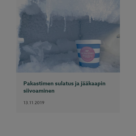
Pakastimen sulatus ja jääkaapin
siivoaminen
13.11.2019