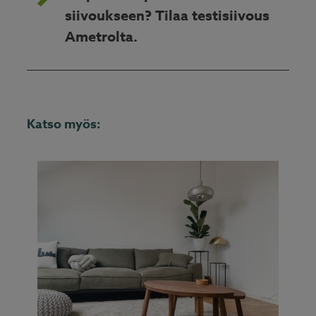
siivoukseen? Tilaa testisiivous
Ametrolta.
Katso myös: