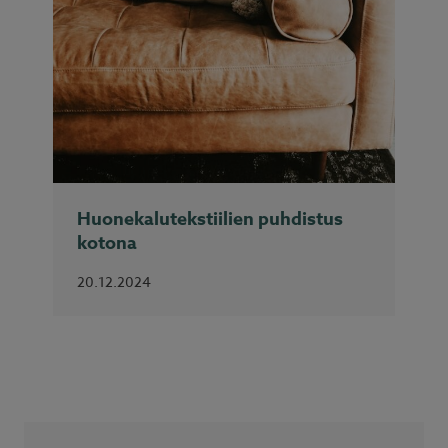
Huonekalutekstiilien puhdistus
kotona
20.12.2024