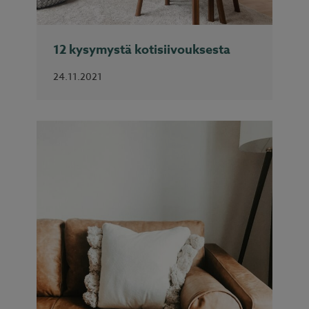
12 kysymystä kotisiivouksesta
24.11.2021