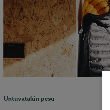
Untuvatakin pesu