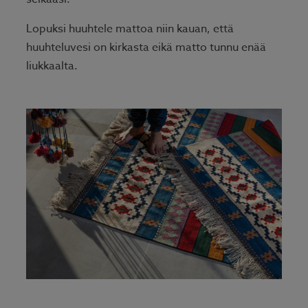
Lopuksi huuhtele mattoa niin kauan, että
huuhteluvesi on kirkasta eikä matto tunnu enää
liukkaalta.