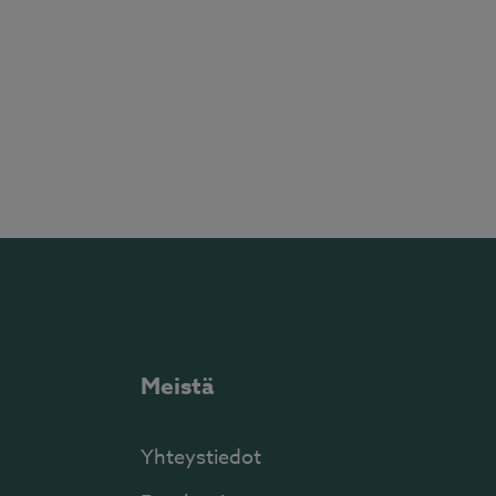
Meistä
Yhteystiedot