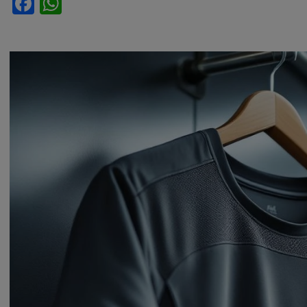
Facebook
WhatsApp