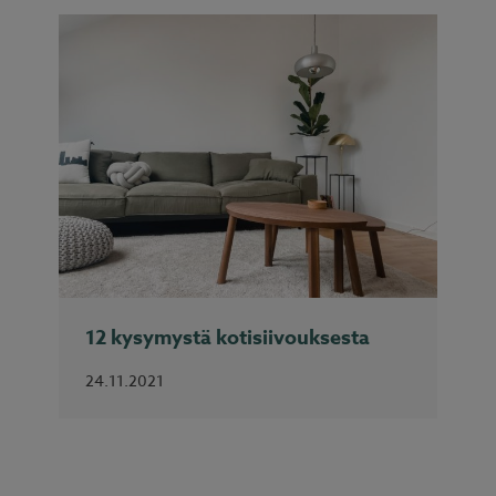
12 kysymystä kotisiivouksesta
24.11.2021