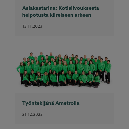
Asiakastarina: Kotisiivouksesta
helpotusta kiireiseen arkeen
13.11.2023
Työntekijänä Ametrolla
21.12.2022